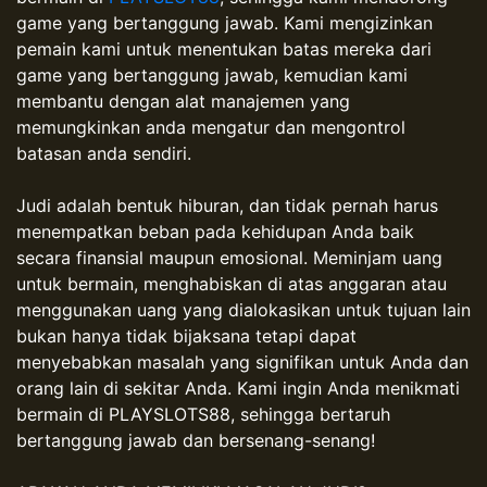
game yang bertanggung jawab. Kami mengizinkan
pemain kami untuk menentukan batas mereka dari
game yang bertanggung jawab, kemudian kami
membantu dengan alat manajemen yang
memungkinkan anda mengatur dan mengontrol
batasan anda sendiri.
Judi adalah bentuk hiburan, dan tidak pernah harus
menempatkan beban pada kehidupan Anda baik
secara finansial maupun emosional. Meminjam uang
untuk bermain, menghabiskan di atas anggaran atau
menggunakan uang yang dialokasikan untuk tujuan lain
bukan hanya tidak bijaksana tetapi dapat
menyebabkan masalah yang signifikan untuk Anda dan
orang lain di sekitar Anda. Kami ingin Anda menikmati
bermain di PLAYSLOTS88, sehingga bertaruh
bertanggung jawab dan bersenang-senang!